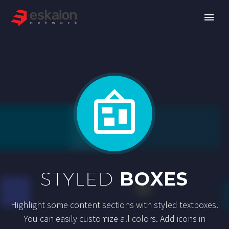


STYLED
BOXES
Highlight some content sections with styled textboxes.
You can easily customize all colors. Add icons in