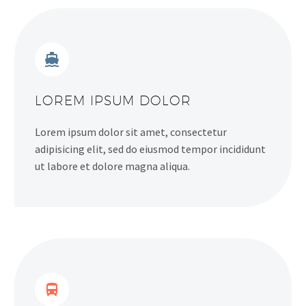


LOREM IPSUM DOLOR
Lorem ipsum dolor sit amet, consectetur
adipisicing elit, sed do eiusmod tempor incididunt
ut labore et dolore magna aliqua.

