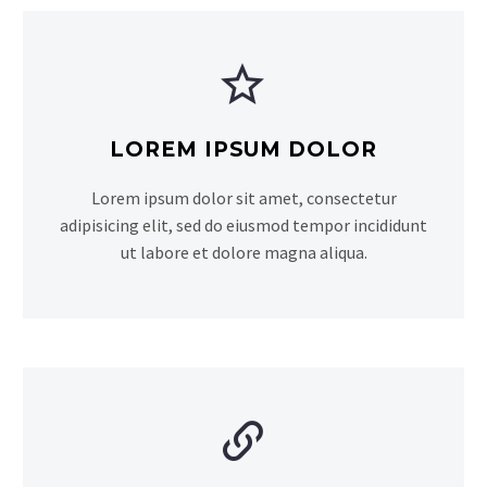


LOREM IPSUM DOLOR
Lorem ipsum dolor sit amet, consectetur
adipisicing elit, sed do eiusmod tempor incididunt
ut labore et dolore magna aliqua.

