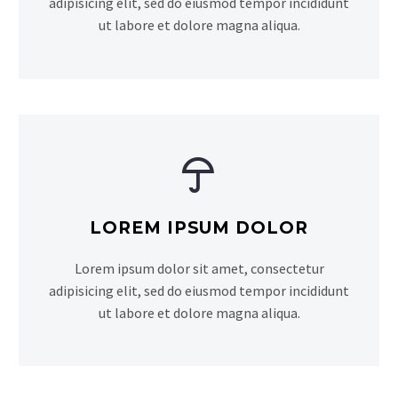
adipisicing elit, sed do eiusmod tempor incididunt
ut labore et dolore magna aliqua.


LOREM
IPSUM DOLOR
Lorem ipsum dolor sit amet, consectetur
adipisicing elit, sed do eiusmod tempor incididunt
ut labore et dolore magna aliqua.