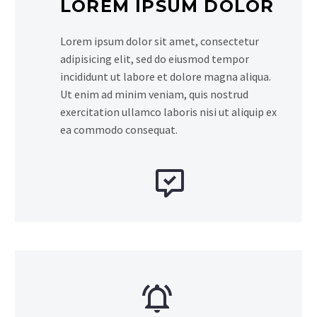
LOREM IPSUM DOLOR
Lorem ipsum dolor sit amet, consectetur
adipisicing elit, sed do eiusmod tempor
incididunt ut labore et dolore magna aliqua.
Ut enim ad minim veniam, quis nostrud
exercitation ullamco laboris nisi ut aliquip ex
ea commodo consequat.



