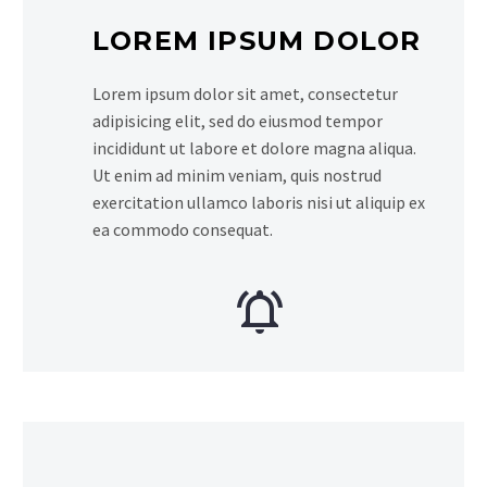
LOREM IPSUM DOLOR
Lorem ipsum dolor sit amet, consectetur
adipisicing elit, sed do eiusmod tempor
incididunt ut labore et dolore magna aliqua.
Ut enim ad minim veniam, quis nostrud
exercitation ullamco laboris nisi ut aliquip ex
ea commodo consequat.

