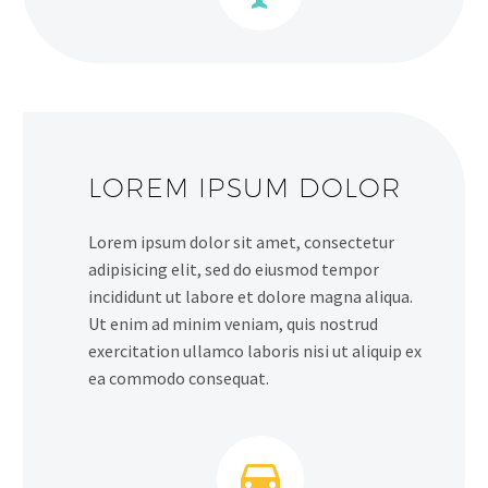
LOREM IPSUM DOLOR
Lorem ipsum dolor sit amet, consectetur
adipisicing elit, sed do eiusmod tempor
incididunt ut labore et dolore magna aliqua.
Ut enim ad minim veniam, quis nostrud
exercitation ullamco laboris nisi ut aliquip ex
ea commodo consequat.

