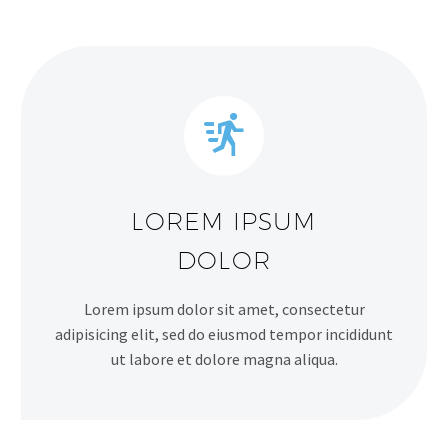


LOREM IPSUM
DOLOR
Lorem ipsum dolor sit amet, consectetur
adipisicing elit, sed do eiusmod tempor incididunt
ut labore et dolore magna aliqua.