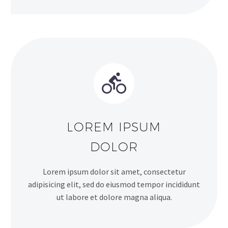


LOREM IPSUM
DOLOR
Lorem ipsum dolor sit amet, consectetur
adipisicing elit, sed do eiusmod tempor incididunt
ut labore et dolore magna aliqua.