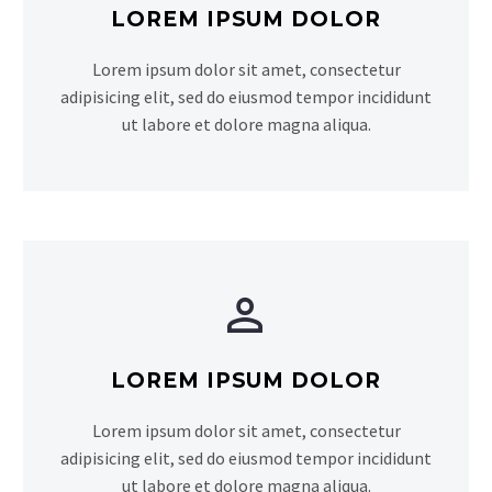
LOREM IPSUM DOLOR
Lorem ipsum dolor sit amet, consectetur
adipisicing elit, sed do eiusmod tempor incididunt
ut labore et dolore magna aliqua.


LOREM IPSUM DOLOR
Lorem ipsum dolor sit amet, consectetur
adipisicing elit, sed do eiusmod tempor incididunt
ut labore et dolore magna aliqua.