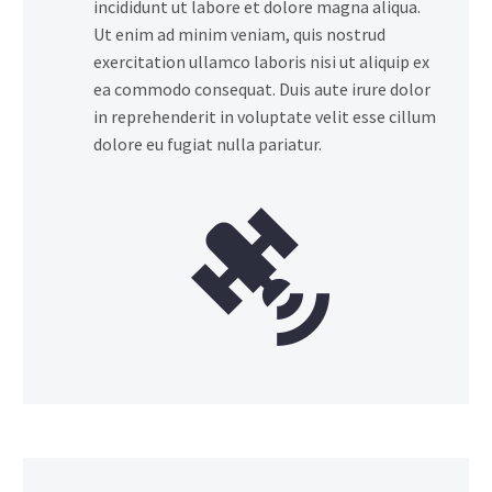
incididunt ut labore et dolore magna aliqua.
Ut enim ad minim veniam, quis nostrud
exercitation ullamco laboris nisi ut aliquip ex
ea commodo consequat. Duis aute irure dolor
in reprehenderit in voluptate velit esse cillum
dolore eu fugiat nulla pariatur.

