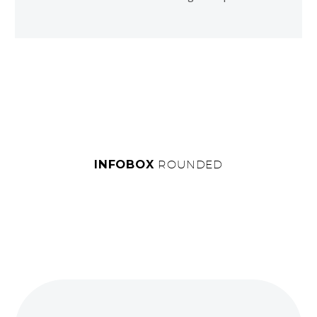
INFOBOX
ROUNDED