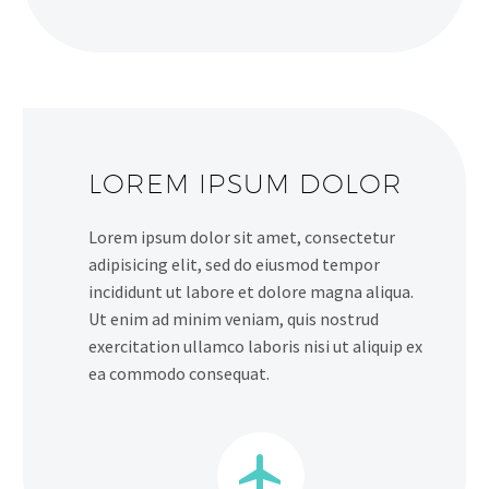
LOREM IPSUM DOLOR
Lorem ipsum dolor sit amet, consectetur
adipisicing elit, sed do eiusmod tempor
incididunt ut labore et dolore magna aliqua.
Ut enim ad minim veniam, quis nostrud
exercitation ullamco laboris nisi ut aliquip ex
ea commodo consequat.

