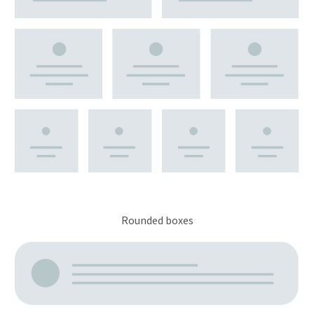
Rounded boxes