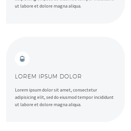
ut labore et dolore magna aliqua.


LOREM IPSUM DOLOR
Lorem ipsum dolor sit amet, consectetur
adipisicing elit, sed do eiusmod tempor incididunt
ut labore et dolore magna aliqua.