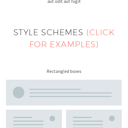
aut odit aut fugit
STYLE SCHEMES
(CLICK
FOR EXAMPLES)
Rectangled boxes