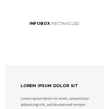
INFOBOX
RECTANGLED
LOREM IPSUM DOLOR SIT
Lorem ipsum dolor sit amet, consectetur
adipisicing elit, sed do eiusmod tempor