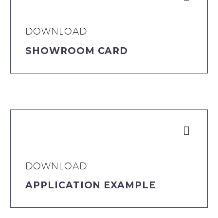
DOWNLOAD
SHOWROOM CARD


DOWNLOAD
APPLICATION EXAMPLE