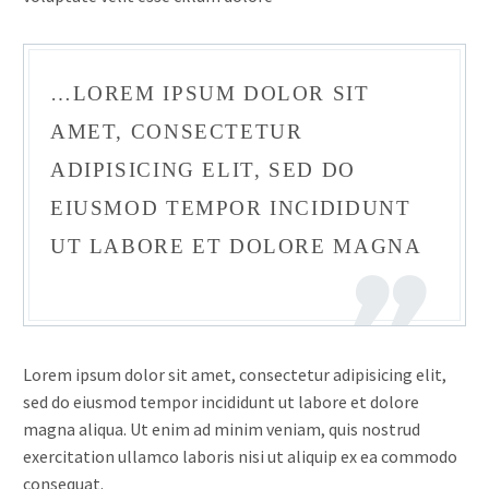
…LOREM IPSUM DOLOR SIT
AMET, CONSECTETUR
ADIPISICING ELIT, SED DO
EIUSMOD TEMPOR INCIDIDUNT
UT LABORE ET DOLORE MAGNA
Lorem ipsum dolor sit amet, consectetur adipisicing elit,
sed do eiusmod tempor incididunt ut labore et dolore
magna aliqua. Ut enim ad minim veniam, quis nostrud
exercitation ullamco laboris nisi ut aliquip ex ea commodo
consequat.