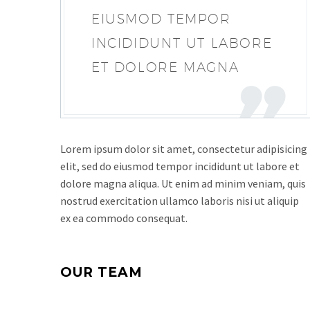
EIUSMOD TEMPOR
INCIDIDUNT UT LABORE
ET DOLORE MAGNA
Lorem ipsum dolor sit amet, consectetur adipisicing
elit, sed do eiusmod tempor incididunt ut labore et
dolore magna aliqua. Ut enim ad minim veniam, quis
nostrud exercitation ullamco laboris nisi ut aliquip
ex ea commodo consequat.
OUR TEAM