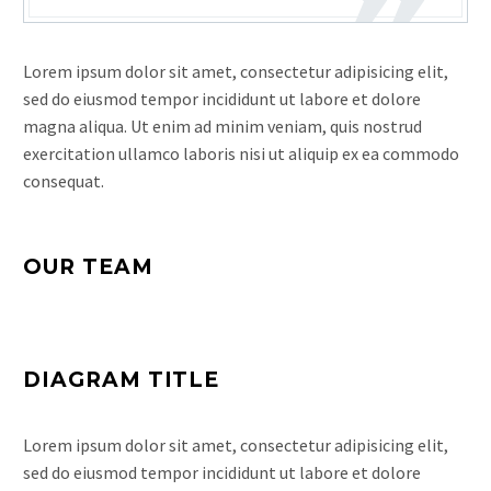
Lorem ipsum dolor sit amet, consectetur adipisicing elit,
sed do eiusmod tempor incididunt ut labore et dolore
magna aliqua. Ut enim ad minim veniam, quis nostrud
exercitation ullamco laboris nisi ut aliquip ex ea commodo
consequat.
OUR TEAM
DIAGRAM TITLE
Lorem ipsum dolor sit amet, consectetur adipisicing elit,
sed do eiusmod tempor incididunt ut labore et dolore