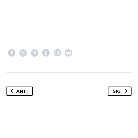
ANT.
SIG.