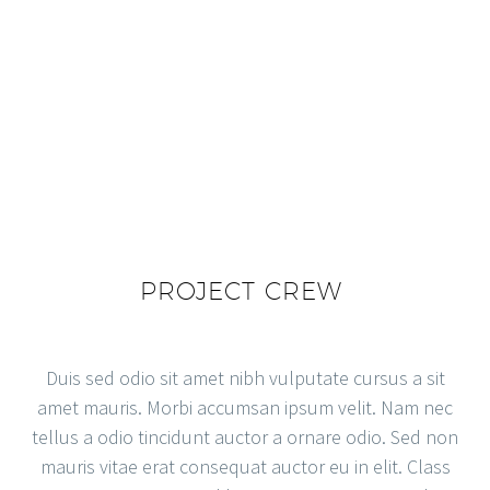
PROJECT CREW
Duis sed odio sit amet nibh vulputate cursus a sit
amet mauris. Morbi accumsan ipsum velit. Nam nec
tellus a odio tincidunt auctor a ornare odio. Sed non
mauris vitae erat consequat auctor eu in elit. Class