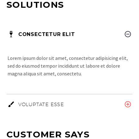
SOLUTIONS
CONSECTETUR ELIT
Lorem ipsum dolor sit amet, consectetur adipisicing elit,
sed do eiusmod tempor incididunt ut labore et dolore
magna aliqua sit amet, consectetu.
VOLUPTATE ESSE
CUSTOMER SAYS