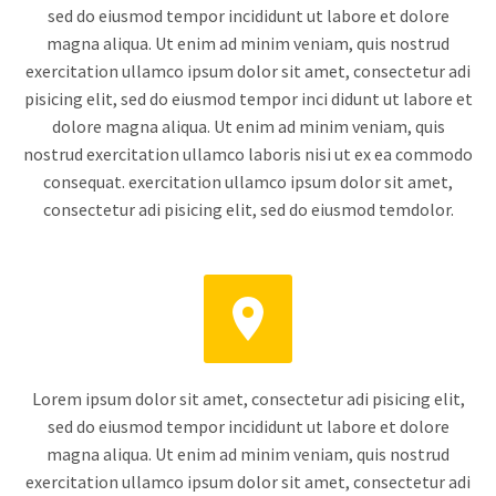
sed do eiusmod tempor incididunt ut labore et dolore
magna aliqua. Ut enim ad minim veniam, quis nostrud
exercitation ullamco ipsum dolor sit amet, consectetur adi
pisicing elit, sed do eiusmod tempor inci didunt ut labore et
dolore magna aliqua. Ut enim ad minim veniam, quis
nostrud exercitation ullamco laboris nisi ut ex ea commodo
consequat. exercitation ullamco ipsum dolor sit amet,
consectetur adi pisicing elit, sed do eiusmod temdolor.


Lorem ipsum dolor sit amet, consectetur adi pisicing elit,
sed do eiusmod tempor incididunt ut labore et dolore
magna aliqua. Ut enim ad minim veniam, quis nostrud
exercitation ullamco ipsum dolor sit amet, consectetur adi