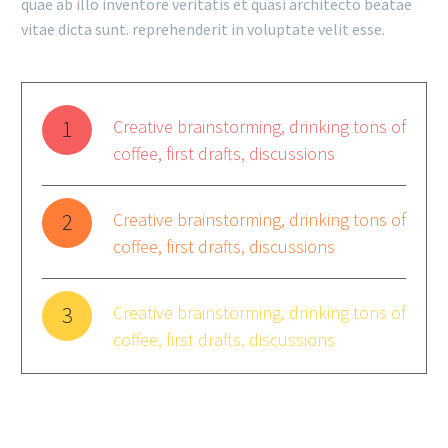
quae ab illo inventore veritatis et quasi architecto beatae
vitae dicta sunt. reprehenderit in voluptate velit esse.
1
Creative brainstorming, drinking tons of
coffee, first drafts, discussions
2
Creative brainstorming, drinking tons of
coffee, first drafts, discussions
3
Creative brainstorming, drinking tons of
coffee, first drafts, discussions