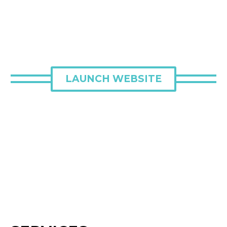
LAUNCH WEBSITE