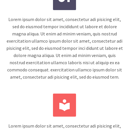
Lorem ipsum dolor sit amet, consectetur adi pisicing elit,
sed do eiusmod tempor incididunt ut labore et dolore
magna aliqua. Ut enim ad minim veniam, quis nostrud
exercitation ullamco ipsum dolor sit amet, consectetur adi
pisicing elit, sed do eiusmod tempor inci didunt ut labore et
dolore magna aliqua. Ut enim ad minim veniam, quis
nostrud exercitation ullamco laboris nisi ut aliquip ex ea
commodo consequat. exercitation ullamco ipsum dolor sit
amet, consectetur adi pisicing elit, sed do eiusmod tem.


Lorem ipsum dolor sit amet, consectetur adi pisicing elit,