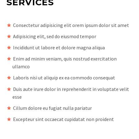
SERVICES
Consectetur adipisicing elit orem ipsum dolor sit amet
Adipisicing elit, sed do eiusmod tempor
Incididunt ut labore et dolore magna aliqua
Enim ad minim veniam, quis nostrud exercitation
ullamco
Laboris nisi ut aliquip ex ea commodo consequat
Duis aute irure dolor in reprehenderit in voluptate velit
esse
Cillum dolore eu fugiat nulla pariatur
Excepteur sint occaecat cupidatat non proident