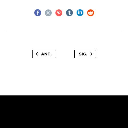
ANT.
SIG.