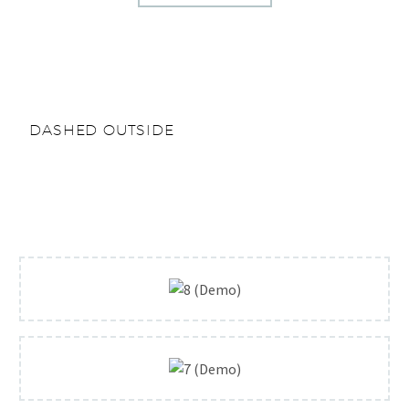
DASHED OUTSIDE