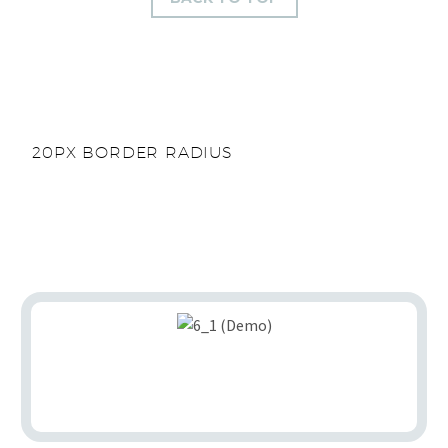
20PX BORDER RADIUS