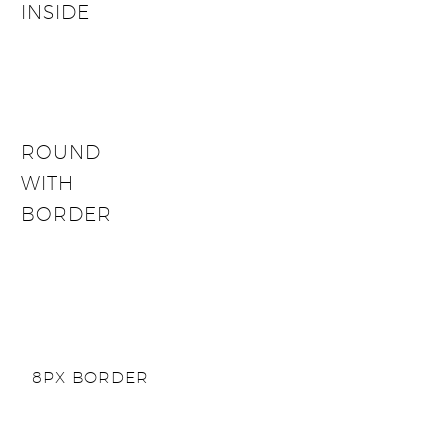
INSIDE
ROUND
WITH
BORDER
8PX BORDER