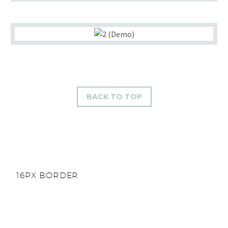
BACK TO TOP
16PX BORDER