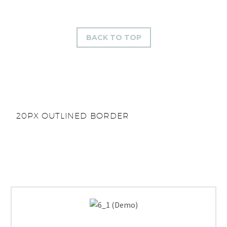
BACK TO TOP
20PX OUTLINED BORDER