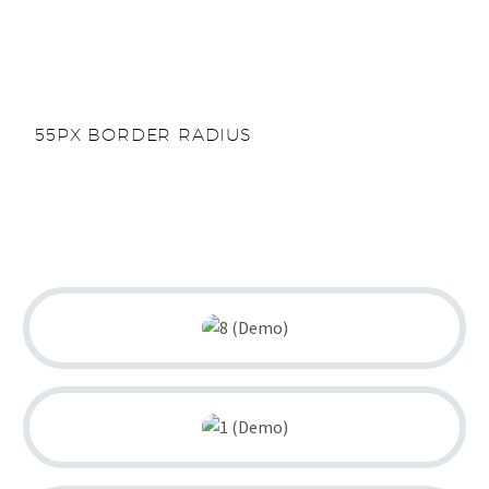
55PX BORDER RADIUS