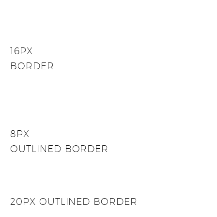
16PX
BORDER
8PX
OUTLINED BORDER
20PX OUTLINED BORDER