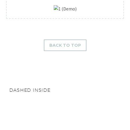
BACK TO TOP
DASHED INSIDE