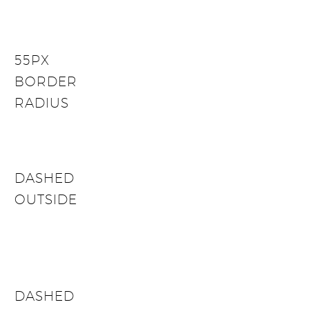
55PX
BORDER
RADIUS
DASHED
OUTSIDE
DASHED