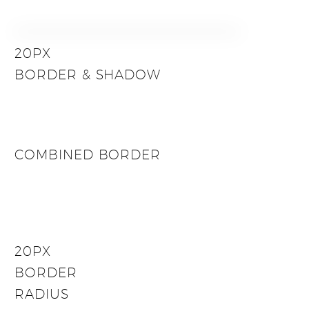
20PX
BORDER & SHADOW
COMBINED BORDER
20PX
BORDER
RADIUS