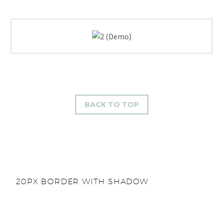
BACK TO TOP
20PX BORDER WITH SHADOW