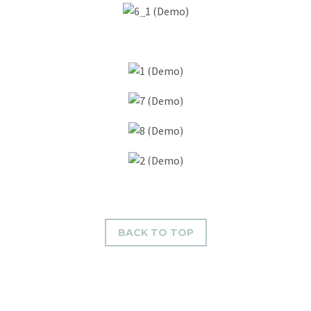
BACK TO TOP