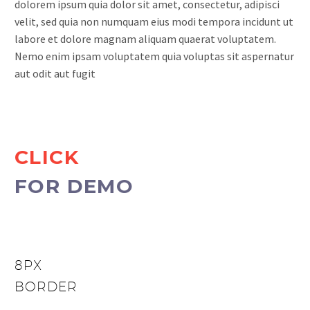
dolorem ipsum quia dolor sit amet, consectetur, adipisci
velit, sed quia non numquam eius modi tempora incidunt ut
labore et dolore magnam aliquam quaerat voluptatem.
Nemo enim ipsam voluptatem quia voluptas sit aspernatur
aut odit aut fugit
CLICK
FOR DEMO
8PX
BORDER