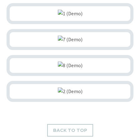
BACK TO TOP