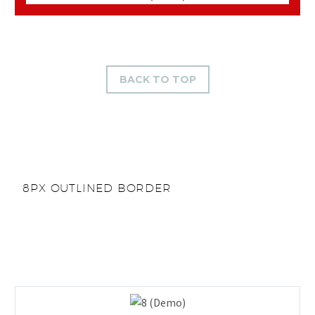
BACK TO TOP
8PX OUTLINED BORDER