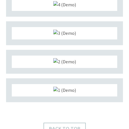
BACK TO TOP