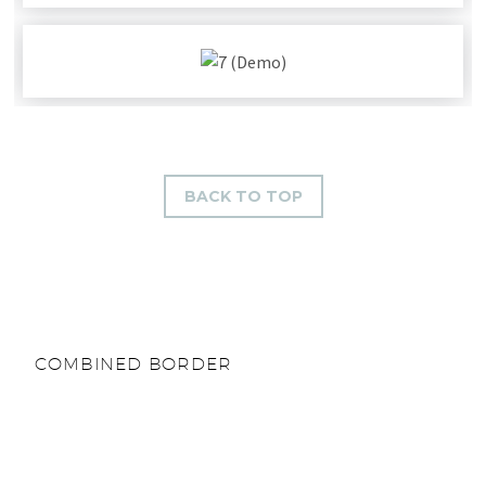
BACK TO TOP
COMBINED BORDER