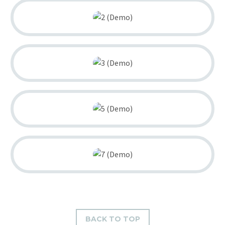
BACK TO TOP