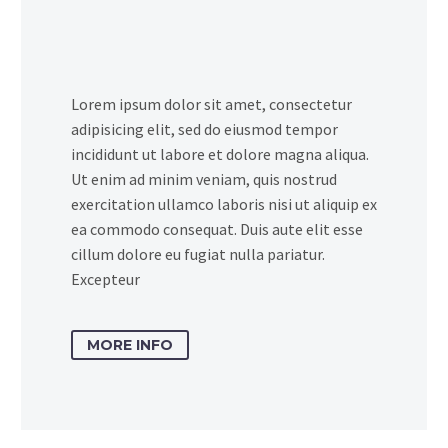
Lorem ipsum dolor sit amet, consectetur
adipisicing elit, sed do eiusmod tempor
incididunt ut labore et dolore magna aliqua.
Ut enim ad minim veniam, quis nostrud
exercitation ullamco laboris nisi ut aliquip ex
ea commodo consequat. Duis aute elit esse
cillum dolore eu fugiat nulla pariatur.
Excepteur
MORE INFO