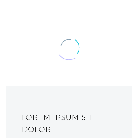
LOREM IPSUM SIT
DOLOR