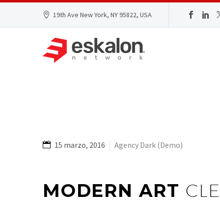
19th Ave New York, NY 95822, USA
15 marzo, 2016
Agency Dark (Demo)
MODERN ART
CLE