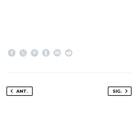
ANT.
SIG.