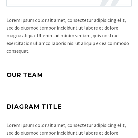
Lorem ipsum dolor sit amet, consectetur adipisicing elit,
sed do eiusmod tempor incididunt ut labore et dolore
magna aliqua. Ut enim ad minim veniam, quis nostrud
exercitation ullamco laboris nisi ut aliquip ex ea commodo
consequat.
OUR TEAM
DIAGRAM TITLE
Lorem ipsum dolor sit amet, consectetur adipisicing elit,
sed do eiusmod tempor incididunt ut labore et dolore