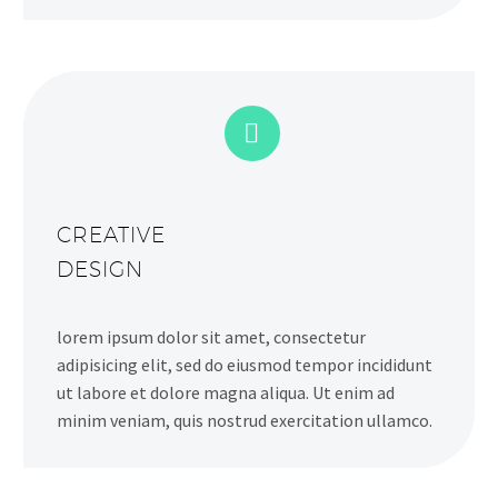


CREATIVE
DESIGN
lorem ipsum dolor sit amet, consectetur
adipisicing elit, sed do eiusmod tempor incididunt
ut labore et dolore magna aliqua. Ut enim ad
minim veniam, quis nostrud exercitation ullamco.