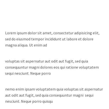
Lorem ipsum dolor sit amet, consectetur adipisicing elit,
sed do eiusmod tempor incididunt ut labore et dolore
magna aliqua. Ut enim ad
voluptas sit aspernatur aut odit aut fugit, sed quia
consequuntur magni dolores eos qui ratione voluptatem
sequi nesciunt. Neque porro
nemo enim ipsam voluptatem quia voluptas sit aspernatur
aut odit aut fugit, sed quia consequuntur magni sequi
nesciunt. Neque porro quisqu