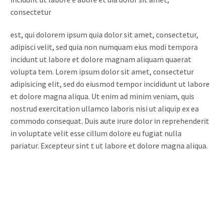
consectetur
est, qui dolorem ipsum quia dolor sit amet, consectetur,
adipisci velit, sed quia non numquam eius modi tempora
incidunt ut labore et dolore magnam aliquam quaerat
volupta tem. Lorem ipsum dolor sit amet, consectetur
adipisicing elit, sed do eiusmod tempor incididunt ut labore
et dolore magna aliqua. Ut enim ad minim veniam, quis
nostrud exercitation ullamco laboris nisi ut aliquip ex ea
commodo consequat. Duis aute irure dolor in reprehenderit
in voluptate velit esse cillum dolore eu fugiat nulla
pariatur. Excepteur sint t ut labore et dolore magna aliqua.