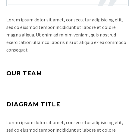
Lorem ipsum dolor sit amet, consectetur adipisicing elit,
sed do eiusmod tempor incididunt ut labore et dolore
magna aliqua. Ut enim ad minim veniam, quis nostrud
exercitation ullamco laboris nisi ut aliquip ex ea commodo
consequat.
OUR TEAM
DIAGRAM TITLE
Lorem ipsum dolor sit amet, consectetur adipisicing elit,
sed do eiusmod tempor incididunt ut labore et dolore