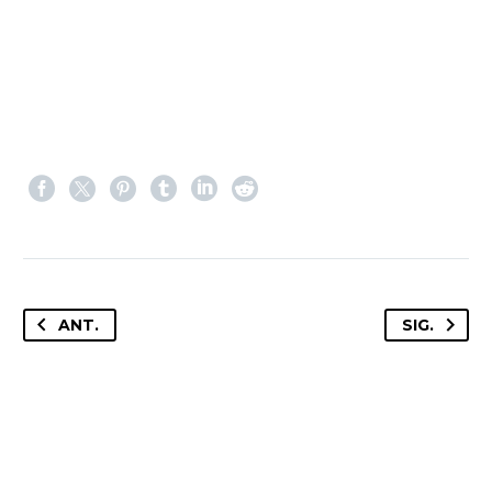
ANT.
SIG.