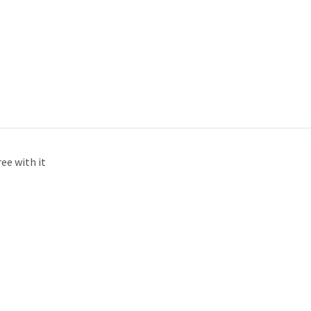
ee with it