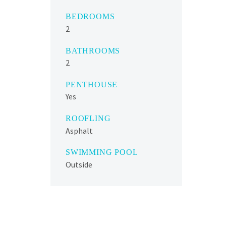
BEDROOMS
2
BATHROOMS
2
PENTHOUSE
Yes
ROOFLING
Asphalt
SWIMMING POOL
Outside