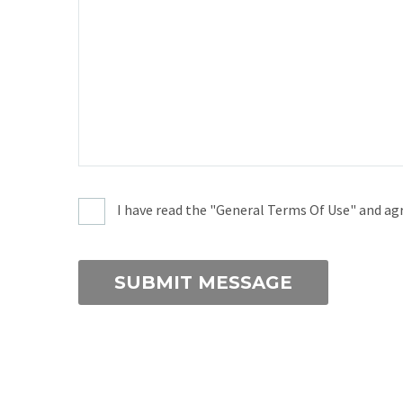
I have read the "General Terms Of Use" and agr