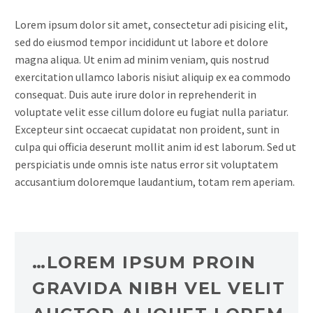
Lorem ipsum dolor sit amet, consectetur adi pisicing elit,
sed do eiusmod tempor incididunt ut labore et dolore
magna aliqua. Ut enim ad minim veniam, quis nostrud
exercitation ullamco laboris nisiut aliquip ex ea commodo
consequat. Duis aute irure dolor in reprehenderit in
voluptate velit esse cillum dolore eu fugiat nulla pariatur.
Excepteur sint occaecat cupidatat non proident, sunt in
culpa qui officia deserunt mollit anim id est laborum. Sed ut
perspiciatis unde omnis iste natus error sit voluptatem
accusantium doloremque laudantium, totam rem aperiam.
…LOREM IPSUM PROIN
GRAVIDA NIBH VEL VELIT