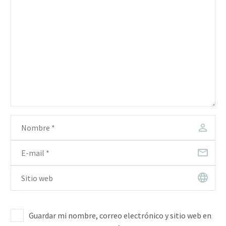
Guardar mi nombre, correo electrónico y sitio web en