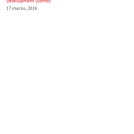
Development (Demo)
17 marzo, 2016