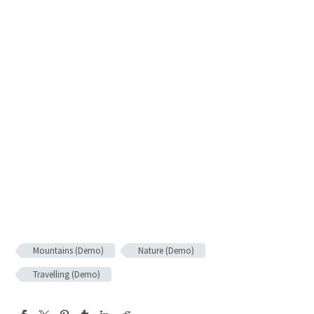
Mountains (Demo)
Nature (Demo)
Travelling (Demo)