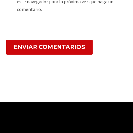
este navegador para la próxima vez que haga un
comentario.
ENVIAR COMENTARIOS