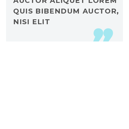
AUCTOR ALIQUET LOREM
QUIS BIBENDUM AUCTOR,
NISI ELIT