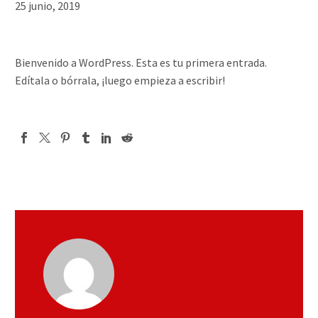
25 junio, 2019
Bienvenido a WordPress. Esta es tu primera entrada.
Edítala o bórrala, ¡luego empieza a escribir!