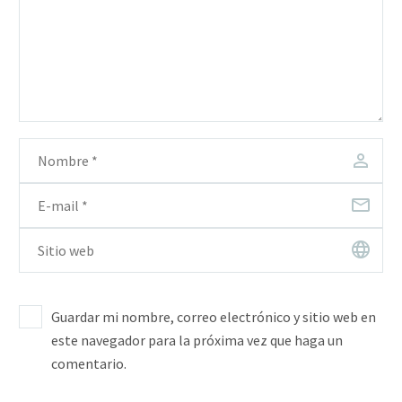
Guardar mi nombre, correo electrónico y sitio web en
este navegador para la próxima vez que haga un
comentario.