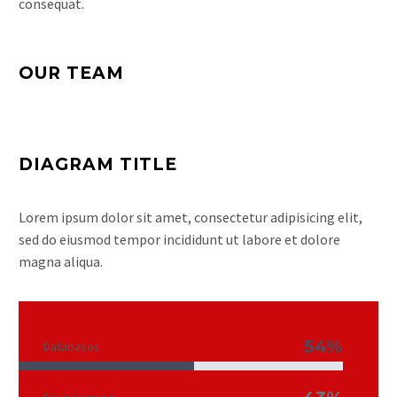
consequat.
OUR TEAM
DIAGRAM TITLE
Lorem ipsum dolor sit amet, consectetur adipisicing elit,
sed do eiusmod tempor incididunt ut labore et dolore
magna aliqua.
54%
Databases