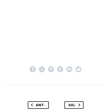
ANT.
SIG.