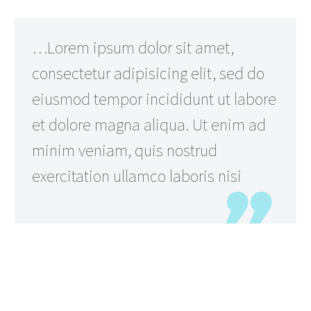
…Lorem ipsum dolor sit amet,
consectetur adipisicing elit, sed do
eiusmod tempor incididunt ut labore
et dolore magna aliqua. Ut enim ad
minim veniam, quis nostrud
exercitation ullamco laboris nisi