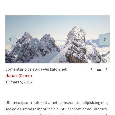



Comentario de ayuda@eskalon.net
Nature (Demo)
18 marzo, 2016
Ullamco ipsum dolor sit amet, consectetur adipisicing elit,
sed do eiusmod tempor incididunt ut labore et dolullamco