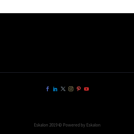
Eskalon 2019 © Powered by Eskalon