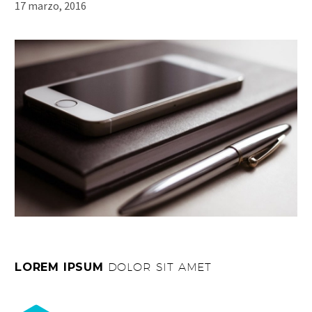
17 marzo, 2016
LOREM IPSUM
DOLOR SIT AMET