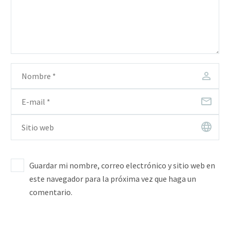
Guardar mi nombre, correo electrónico y sitio web en
este navegador para la próxima vez que haga un
comentario.