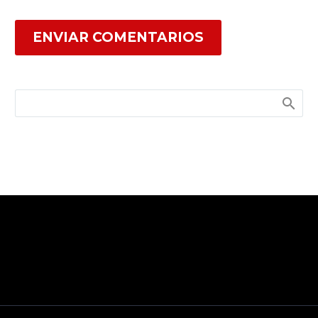
ENVIAR COMENTARIOS