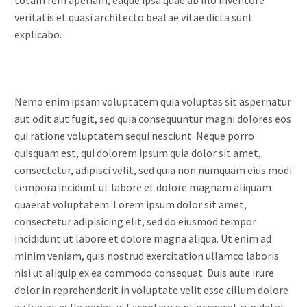
veritatis et quasi architecto beatae vitae dicta sunt
explicabo.
Nemo enim ipsam voluptatem quia voluptas sit aspernatur
aut odit aut fugit, sed quia consequuntur magni dolores eos
qui ratione voluptatem sequi nesciunt. Neque porro
quisquam est, qui dolorem ipsum quia dolor sit amet,
consectetur, adipisci velit, sed quia non numquam eius modi
tempora incidunt ut labore et dolore magnam aliquam
quaerat voluptatem. Lorem ipsum dolor sit amet,
consectetur adipisicing elit, sed do eiusmod tempor
incididunt ut labore et dolore magna aliqua. Ut enim ad
minim veniam, quis nostrud exercitation ullamco laboris
nisi ut aliquip ex ea commodo consequat. Duis aute irure
dolor in reprehenderit in voluptate velit esse cillum dolore