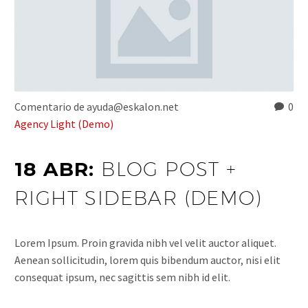
Comentario de ayuda@eskalon.net
0
Agency Light (Demo)
18 ABR:
BLOG POST +
RIGHT SIDEBAR (DEMO)
Lorem Ipsum. Proin gravida nibh vel velit auctor aliquet.
Aenean sollicitudin, lorem quis bibendum auctor, nisi elit
consequat ipsum, nec sagittis sem nibh id elit.