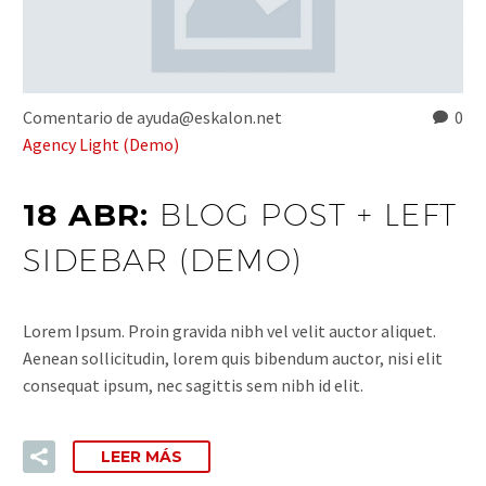
Comentario de ayuda@eskalon.net
0
Agency Light (Demo)
18 ABR:
BLOG POST + LEFT
SIDEBAR (DEMO)
Lorem Ipsum. Proin gravida nibh vel velit auctor aliquet.
Aenean sollicitudin, lorem quis bibendum auctor, nisi elit
consequat ipsum, nec sagittis sem nibh id elit.
LEER MÁS