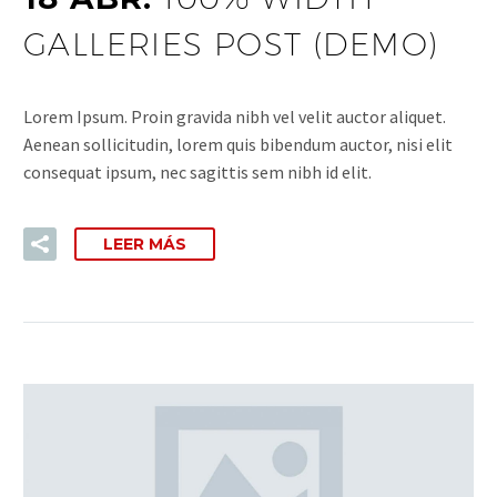
GALLERIES POST (DEMO)
Lorem Ipsum. Proin gravida nibh vel velit auctor aliquet.
Aenean sollicitudin, lorem quis bibendum auctor, nisi elit
consequat ipsum, nec sagittis sem nibh id elit.
LEER MÁS