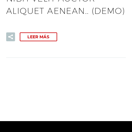
ALIQUET AENEAN.. (DEMO)
LEER MÁS