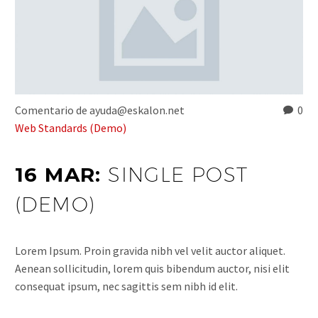
Comentario de ayuda@eskalon.net
0
Web Standards (Demo)
16 MAR:
SINGLE POST
(DEMO)
Lorem Ipsum. Proin gravida nibh vel velit auctor aliquet.
Aenean sollicitudin, lorem quis bibendum auctor, nisi elit
consequat ipsum, nec sagittis sem nibh id elit.