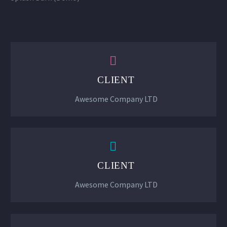


CLIENT
Awesome Company LTD


CLIENT
Awesome Company LTD