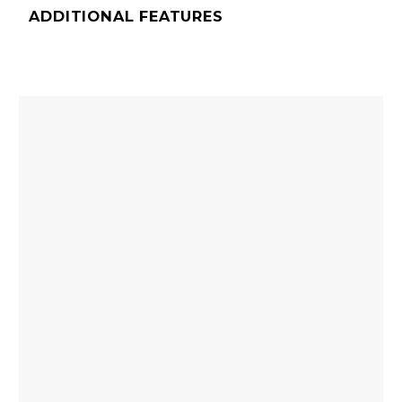
ADDITIONAL FEATURES