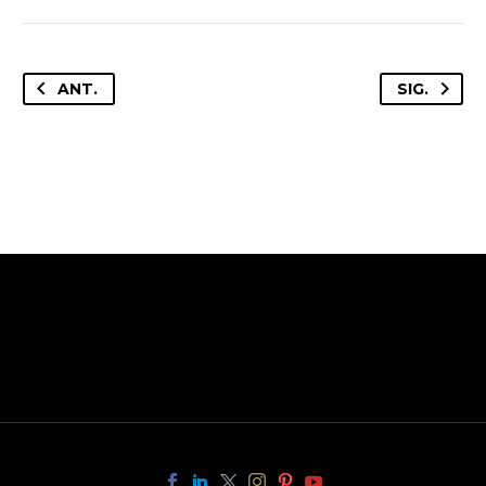
ANT.
SIG.