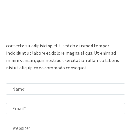
consectetur adipisicing elit, sed do eiusmod tempor
incididunt ut labore et dolore magna aliqua. Ut enim ad
minim veniam, quis nostrud exercitation ullamco laboris
nisi ut aliquip ex ea commodo consequat.