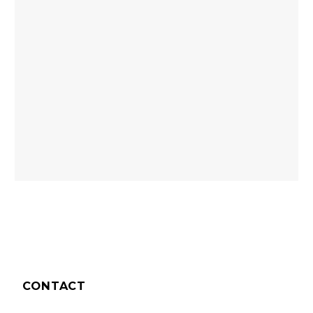
CONTACT