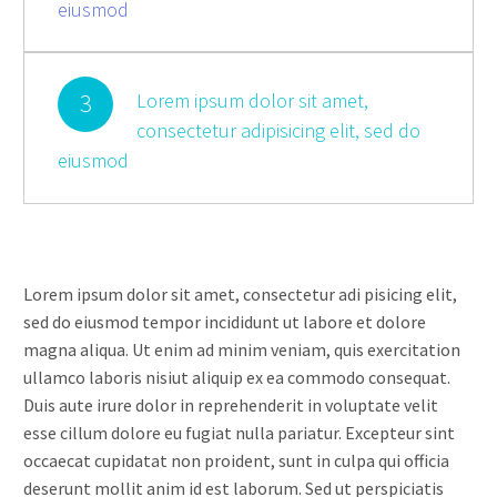
eiusmod
3
Lorem ipsum dolor sit amet,
consectetur adipisicing elit, sed do
eiusmod
Lorem ipsum dolor sit amet, consectetur adi pisicing elit,
sed do eiusmod tempor incididunt ut labore et dolore
magna aliqua. Ut enim ad minim veniam, quis exercitation
ullamco laboris nisiut aliquip ex ea commodo consequat.
Duis aute irure dolor in reprehenderit in voluptate velit
esse cillum dolore eu fugiat nulla pariatur. Excepteur sint
occaecat cupidatat non proident, sunt in culpa qui officia
deserunt mollit anim id est laborum. Sed ut perspiciatis