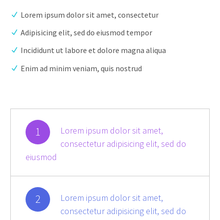
Lorem ipsum dolor sit amet, consectetur
Adipisicing elit, sed do eiusmod tempor
Incididunt ut labore et dolore magna aliqua
Enim ad minim veniam, quis nostrud
1
Lorem ipsum dolor sit amet,
consectetur adipisicing elit, sed do
eiusmod
2
Lorem ipsum dolor sit amet,
consectetur adipisicing elit, sed do