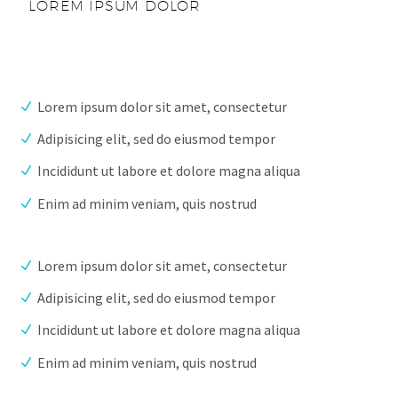
LOREM IPSUM DOLOR
Lorem ipsum dolor sit amet, consectetur
Adipisicing elit, sed do eiusmod tempor
Incididunt ut labore et dolore magna aliqua
Enim ad minim veniam, quis nostrud
Lorem ipsum dolor sit amet, consectetur
Adipisicing elit, sed do eiusmod tempor
Incididunt ut labore et dolore magna aliqua
Enim ad minim veniam, quis nostrud