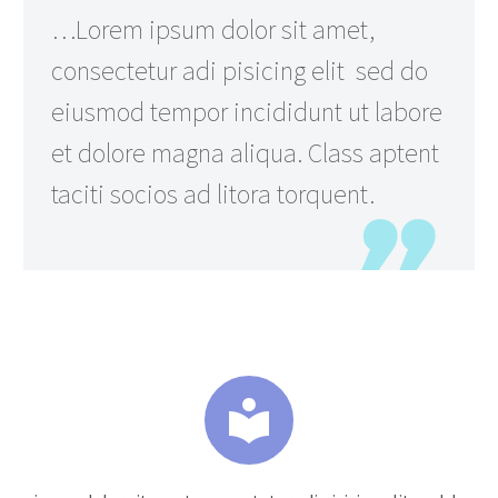
…Lorem ipsum dolor sit amet,
consectetur adi pisicing elit sed do
eiusmod tempor incididunt ut labore
et dolore magna aliqua. Class aptent
taciti socios ad litora torquent.

