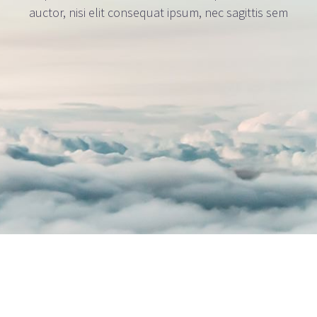
auctor, nisi elit consequat ipsum, nec sagittis sem