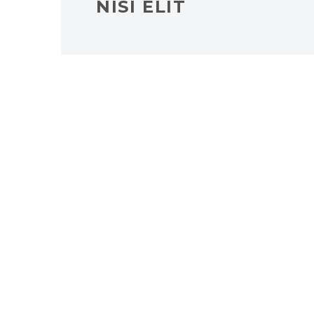
NISI ELIT