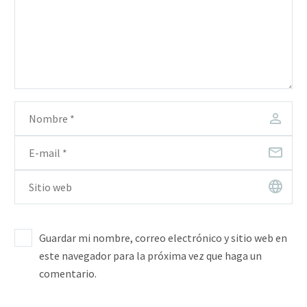
Guardar mi nombre, correo electrónico y sitio web en
este navegador para la próxima vez que haga un
comentario.