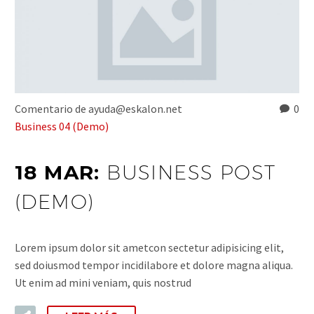
Comentario de ayuda@eskalon.net
0
Business 04 (Demo)
18 MAR:
BUSINESS POST
(DEMO)
Lorem ipsum dolor sit ametcon sectetur adipisicing elit,
sed doiusmod tempor incidilabore et dolore magna aliqua.
Ut enim ad mini veniam, quis nostrud