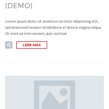
(DEMO)
Lorem ipsum dolor sit ametcon sectetur adipisicing elit,
sed doiusmod tempor incidilabore et dolore magna aliqua.
Ut enim ad mini veniam, quis nostrud
LEER MÁS