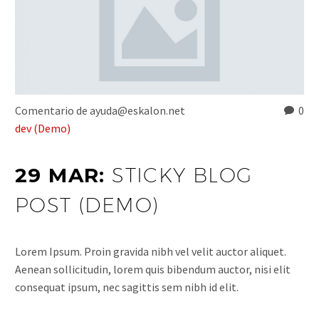
Comentario de ayuda@eskalon.net
0
dev (Demo)
29 MAR:
STICKY BLOG
POST (DEMO)
Lorem Ipsum. Proin gravida nibh vel velit auctor aliquet.
Aenean sollicitudin, lorem quis bibendum auctor, nisi elit
consequat ipsum, nec sagittis sem nibh id elit.