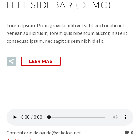
LEFT SIDEBAR (DEMO)
Lorem Ipsum. Proin gravida nibh vel velit auctor aliquet.
Aenean sollicitudin, lorem quis bibendum auctor, nisi elit
consequat ipsum, nec sagittis sem nibh id elit.
LEER MÁS
Comentario de ayuda@eskalon.net
0