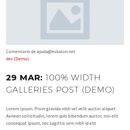
Comentario de ayuda@eskalon.net
dev (Demo)
29 MAR:
100% WIDTH
GALLERIES POST (DEMO)
Lorem Ipsum. Proin gravida nibh vel velit auctor aliquet.
Aenean sollicitudin, lorem quis bibendum auctor, nisi elit
consequat ipsum, nec sagittis sem nibh id elit