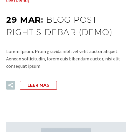
dev (Demo)
29 MAR:
BLOG POST +
RIGHT SIDEBAR (DEMO)
Lorem Ipsum. Proin gravida nibh vel velit auctor aliquet.
Aenean sollicitudin, lorem quis bibendum auctor, nisi elit
consequat ipsum
LEER MÁS