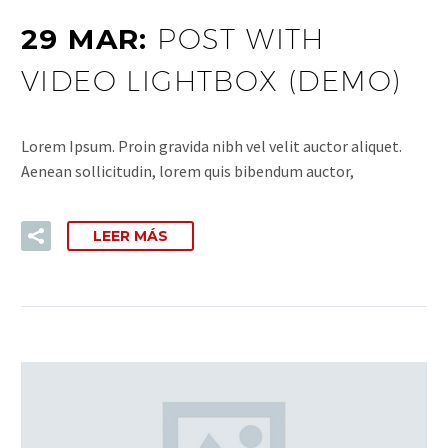
29 MAR:
POST WITH
VIDEO LIGHTBOX (DEMO)
Lorem Ipsum. Proin gravida nibh vel velit auctor aliquet.
Aenean sollicitudin, lorem quis bibendum auctor,
LEER MÁS