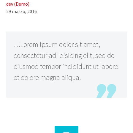
dev (Demo)
29 marzo, 2016
…Lorem ipsum dolor sit amet,
consectetur adi pisicing elit, sed do
eiusmod tempor incididunt ut labore
et dolore magna aliqua.