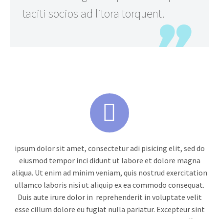
taciti socios ad litora torquent.


ipsum dolor sit amet, consectetur adi pisicing elit, sed do
eiusmod tempor inci didunt ut labore et dolore magna
aliqua. Ut enim ad minim veniam, quis nostrud exercitation
ullamco laboris nisi ut aliquip ex ea commodo consequat.
Duis aute irure dolor in reprehenderit in voluptate velit
esse cillum dolore eu fugiat nulla pariatur. Excepteur sint