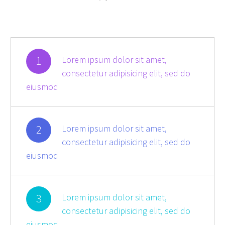
1
Lorem ipsum dolor sit amet,
consectetur adipisicing elit, sed do
eiusmod
2
Lorem ipsum dolor sit amet,
consectetur adipisicing elit, sed do
eiusmod
3
Lorem ipsum dolor sit amet,
consectetur adipisicing elit, sed do
eiusmod