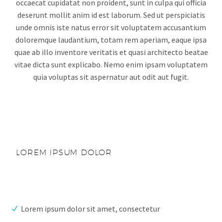
occaecat cupidatat non proident, sunt in culpa qui officia
deserunt mollit anim id est laborum. Sed ut perspiciatis
unde omnis iste natus error sit voluptatem accusantium
doloremque laudantium, totam rem aperiam, eaque ipsa
quae ab illo inventore veritatis et quasi architecto beatae
vitae dicta sunt explicabo. Nemo enim ipsam voluptatem
quia voluptas sit aspernatur aut odit aut fugit.
LOREM IPSUM DOLOR
Lorem ipsum dolor sit amet, consectetur