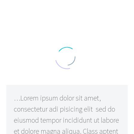
…Lorem ipsum dolor sit amet,
consectetur adi pisicing elit sed do
eiusmod tempor incididunt ut labore
et dolore magna aliqua. Class aptent