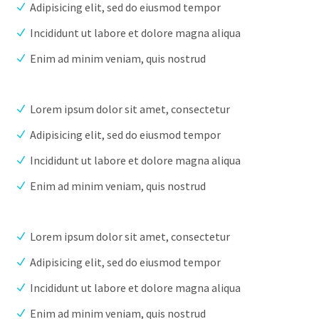
Adipisicing elit, sed do eiusmod tempor
Incididunt ut labore et dolore magna aliqua
Enim ad minim veniam, quis nostrud
Lorem ipsum dolor sit amet, consectetur
Adipisicing elit, sed do eiusmod tempor
Incididunt ut labore et dolore magna aliqua
Enim ad minim veniam, quis nostrud
Lorem ipsum dolor sit amet, consectetur
Adipisicing elit, sed do eiusmod tempor
Incididunt ut labore et dolore magna aliqua
Enim ad minim veniam, quis nostrud