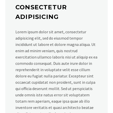
CONSECTETUR
ADIPISICING
Lorem ipsum dolor sit amet, consectetur
adipisicing elit, sed do eiusmod tempor
incididunt ut labore et dolore magna aliqua. Ut
enim ad minim veniam, quis nostrud
exercitation ullamco laboris nisi ut aliquip ex ea
commodo consequat. Duis aute irure dolor in
reprehenderit in voluptate velit esse cillum
dolore eu fugiat nulla pariatur. Excepteur sint
occaecat cupidatat non proident, sunt in culpa
qui officia deserunt mollit. Sed ut perspiciatis
unde omnis iste natus error sit voluptatem
totam rem aperiam, eaque ipsa quae ab illo
inventore veritatis et quasi architecto beatae