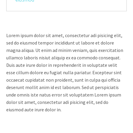
Lorem ipsum dolor sit amet, consectetur adi pisicing elit,
sed do eiusmod tempor incididunt ut labore et dolore
magna aliqua. Ut enim ad minim veniam, quis exercitation
ullamco laboris nisiut aliquip ex ea commodo consequat.
Duis aute irure dolor in reprehenderit in voluptate velit
esse cillum dolore eu fugiat nulla pariatur. Excepteur sint
occaecat cupidatat non proident, sunt in culpa qui officia
deserunt mollit anim id est laborum. Sed ut perspiciatis
unde omnis iste natus error sit voluptatem Lorem ipsum
dolor sit amet, consectetur adi pisicing elit, sed do
eiusmod aute irure dolor in.