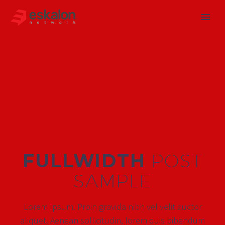
FULLWIDTH
POST
SAMPLE
Lorem Ipsum. Proin gravida nibh vel velit auctor
aliquet. Aenean sollicitudin, lorem quis bibendum