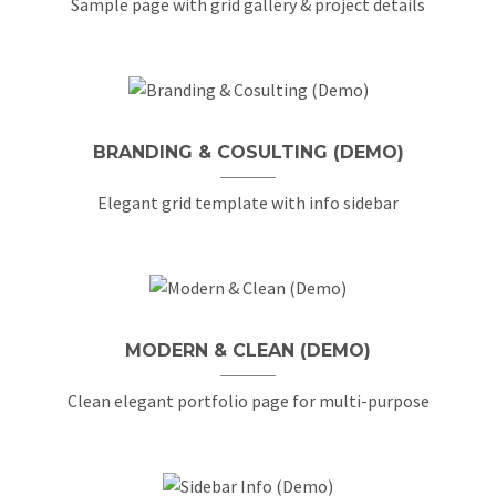
Sample page with grid gallery & project details
BRANDING & COSULTING (DEMO)
Elegant grid template with info sidebar
MODERN & CLEAN (DEMO)
Clean elegant portfolio page for multi-purpose