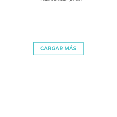
CARGAR MÁS