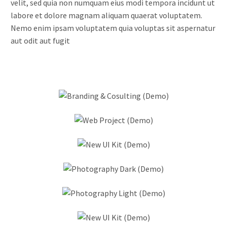
velit, sed quia non numquam eius modi tempora incidunt ut
labore et dolore magnam aliquam quaerat voluptatem.
Nemo enim ipsam voluptatem quia voluptas sit aspernatur
aut odit aut fugit