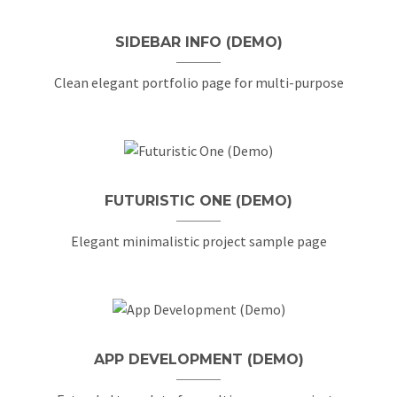
SIDEBAR INFO (DEMO)
Clean elegant portfolio page for multi-purpose
FUTURISTIC ONE (DEMO)
Elegant minimalistic project sample page
APP DEVELOPMENT (DEMO)