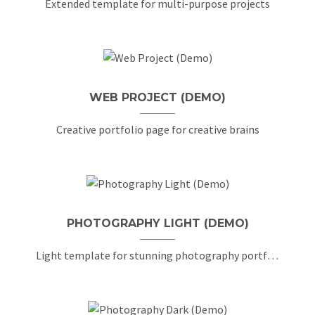
Extended template for multi-purpose projects
WEB PROJECT (DEMO)
Creative portfolio page for creative brains
PHOTOGRAPHY LIGHT (DEMO)
Light template for stunning photography portfolio page