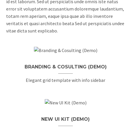
id est laborum. Sed ut perspiciatis unde omnis iste natus
error sit voluptatem accusantium doloremque laudantium,
totam rem aperiam, eaque ipsa quae ab illo inventore
veritatis et quasi architecto beata Sed ut perspiciatis undee
vitae dicta sunt explicabo.
BRANDING & COSULTING (DEMO)
Elegant grid template with info sidebar
NEW UI KIT (DEMO)