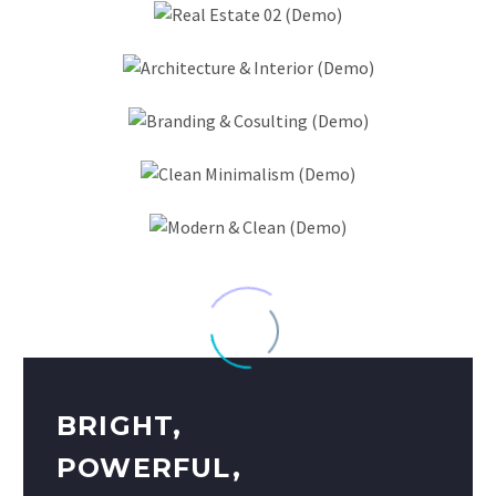
BRIGHT,
POWERFUL,