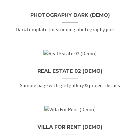
PHOTOGRAPHY DARK (DEMO)
Dark template for stunning photography portfolio page
REAL ESTATE 02 (DEMO)
Sample page with grid gallery & project details
VILLA FOR RENT (DEMO)