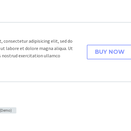
 consectetur adipisicing elit, sed do
ut labore et dolore magna aliqua. Ut
BUY NOW
 nostrud exercitation ullamco
g (Demo)