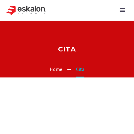
CITA
Home
Cita