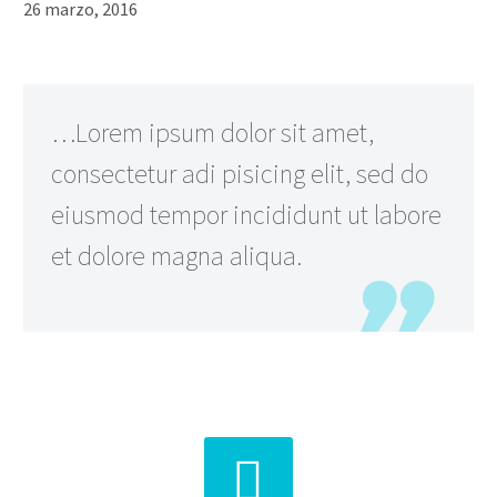
26 marzo, 2016
…Lorem ipsum dolor sit amet,
consectetur adi pisicing elit, sed do
eiusmod tempor incididunt ut labore
et dolore magna aliqua.

