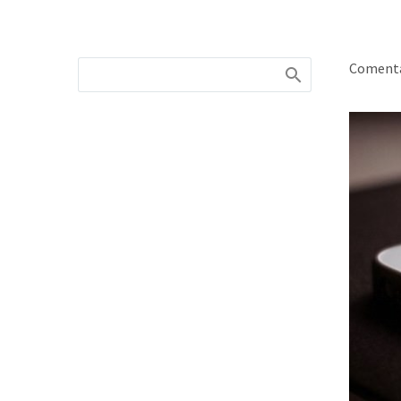
Comenta