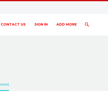
CONTACT US
SIGN IN
ADD MORE
(Demo)