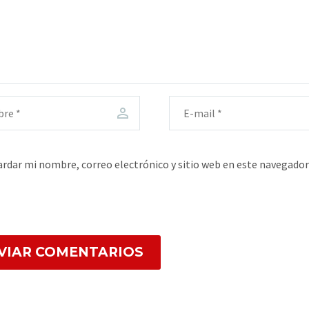
rdar mi nombre, correo electrónico y sitio web en este navegador
VIAR COMENTARIOS