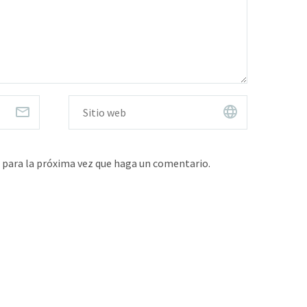
 para la próxima vez que haga un comentario.