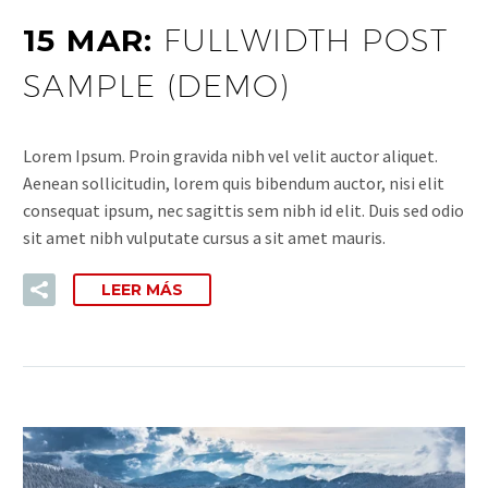
15 MAR:
FULLWIDTH POST
SAMPLE (DEMO)
Lorem Ipsum. Proin gravida nibh vel velit auctor aliquet.
Aenean sollicitudin, lorem quis bibendum auctor, nisi elit
consequat ipsum, nec sagittis sem nibh id elit. Duis sed odio
sit amet nibh vulputate cursus a sit amet mauris.
LEER MÁS