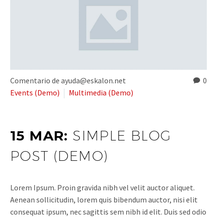
Comentario de ayuda@eskalon.net
0
Events (Demo)
Multimedia (Demo)
15 MAR:
SIMPLE BLOG
POST (DEMO)
Lorem Ipsum. Proin gravida nibh vel velit auctor aliquet.
Aenean sollicitudin, lorem quis bibendum auctor, nisi elit
consequat ipsum, nec sagittis sem nibh id elit. Duis sed odio