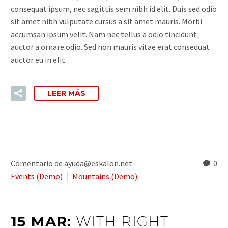
consequat ipsum, nec sagittis sem nibh id elit. Duis sed odio
sit amet nibh vulputate cursus a sit amet mauris. Morbi
accumsan ipsum velit. Nam nec tellus a odio tincidunt
auctor a ornare odio. Sed non mauris vitae erat consequat
auctor eu in elit.
LEER MÁS
Comentario de ayuda@eskalon.net
0
Events (Demo)
Mountains (Demo)
15 MAR:
WITH RIGHT