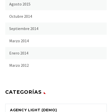
Agosto 2015
Octubre 2014
Septiembre 2014
Marzo 2014
Enero 2014
Marzo 2012
CATEGORÍAS
AGENCY LIGHT (DEMO)