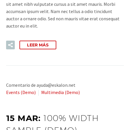
sit amet nibh vulputate cursus a sit amet mauris. Morbi
accumsan ipsum velit. Nam nec tellus a odio tincidunt
auctor a ornare odio. Sed non mauris vitae erat consequat
auctor eu in elit.
LEER MÁS
Comentario de ayuda@eskalon.net
Events (Demo)
Multimedia (Demo)
15 MAR:
100% WIDTH