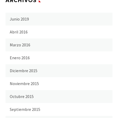
ARCHIVOS
Junio 2019
Abril 2016
Marzo 2016
Enero 2016
Diciembre 2015
Noviembre 2015
Octubre 2015
Septiembre 2015