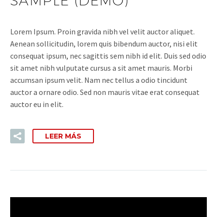
SAMPLE (DEMO)
Lorem Ipsum. Proin gravida nibh vel velit auctor aliquet.
Aenean sollicitudin, lorem quis bibendum auctor, nisi elit
consequat ipsum, nec sagittis sem nibh id elit. Duis sed odio
sit amet nibh vulputate cursus a sit amet mauris. Morbi
accumsan ipsum velit. Nam nec tellus a odio tincidunt
auctor a ornare odio. Sed non mauris vitae erat consequat
auctor eu in elit.
LEER MÁS