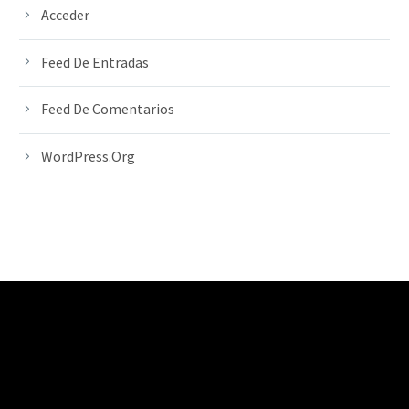
Acceder
Feed De Entradas
Feed De Comentarios
WordPress.org