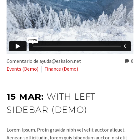
Comentario de ayuda@eskalon.net
0
Events (Demo)
Finance (Demo)
15 MAR:
WITH LEFT
SIDEBAR (DEMO)
Lorem Ipsum. Proin gravida nibh vel velit auctor aliquet.
Aenean sollicitudin, lorem quis bibendum auctor, nisi elit