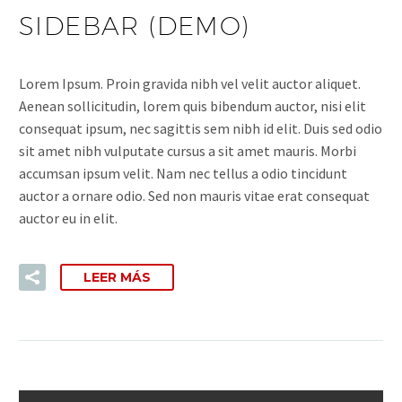
SIDEBAR (DEMO)
Lorem Ipsum. Proin gravida nibh vel velit auctor aliquet.
Aenean sollicitudin, lorem quis bibendum auctor, nisi elit
consequat ipsum, nec sagittis sem nibh id elit. Duis sed odio
sit amet nibh vulputate cursus a sit amet mauris. Morbi
accumsan ipsum velit. Nam nec tellus a odio tincidunt
auctor a ornare odio. Sed non mauris vitae erat consequat
auctor eu in elit.
LEER MÁS