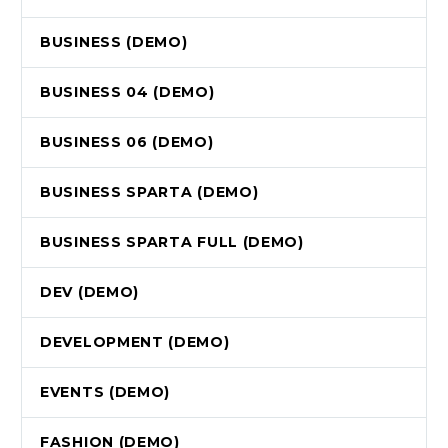
BUSINESS (DEMO)
BUSINESS 04 (DEMO)
BUSINESS 06 (DEMO)
BUSINESS SPARTA (DEMO)
BUSINESS SPARTA FULL (DEMO)
DEV (DEMO)
DEVELOPMENT (DEMO)
EVENTS (DEMO)
FASHION (DEMO)