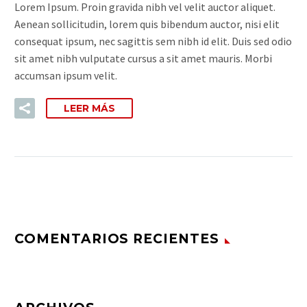
Lorem Ipsum. Proin gravida nibh vel velit auctor aliquet.
Aenean sollicitudin, lorem quis bibendum auctor, nisi elit
consequat ipsum, nec sagittis sem nibh id elit. Duis sed odio
sit amet nibh vulputate cursus a sit amet mauris. Morbi
accumsan ipsum velit.
LEER MÁS
COMENTARIOS RECIENTES