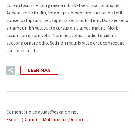
Lorem Ipsum. Proin gravida nibh vel velit auctor aliquet.
Aenean sollicitudin, lorem quis bibendum auctor, nisi elit
consequat ipsum, nec sagittis sem nibh id elit. Duis sed odio
sit amet nibh vulputate cursus a sit amet mauris. Morbi
accumsan ipsum velit. Nam nec tellus a odio tincidunt
auctor a ornare odio. Sed non mauris vitae erat consequat
auctor eu in elit.
LEER MÁS
Comentario de ayuda@eskalon.net
Events (Demo)
Multimedia (Demo)