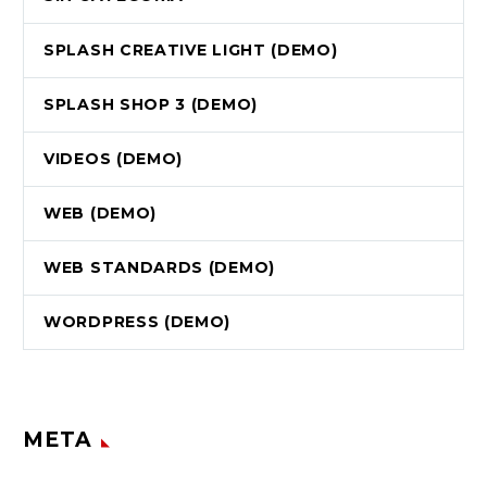
SPLASH CREATIVE LIGHT (DEMO)
SPLASH SHOP 3 (DEMO)
VIDEOS (DEMO)
WEB (DEMO)
WEB STANDARDS (DEMO)
WORDPRESS (DEMO)
META