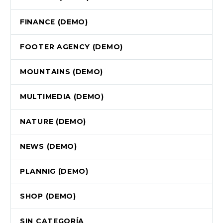
FINANCE (DEMO)
FOOTER AGENCY (DEMO)
MOUNTAINS (DEMO)
MULTIMEDIA (DEMO)
NATURE (DEMO)
NEWS (DEMO)
PLANNIG (DEMO)
SHOP (DEMO)
SIN CATEGORÍA