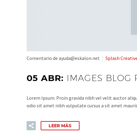
Comentario de ayuda@eskalon.net
Splash Creativ
05 ABR:
IMAGES BLOG 
Lorem Ipsum. Proin gravida nibh vel velit auctor aliqu
odio sit amet nibh vulputate cursus a sit amet mauris
LEER MÁS