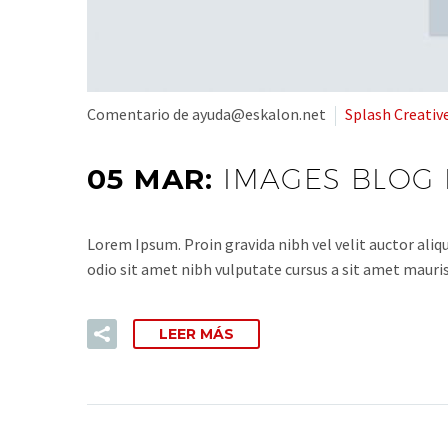
Comentario de ayuda@eskalon.net
Splash Creativ
05 MAR:
IMAGES BLOG 
Lorem Ipsum. Proin gravida nibh vel velit auctor aliqu
odio sit amet nibh vulputate cursus a sit amet mauris
LEER MÁS