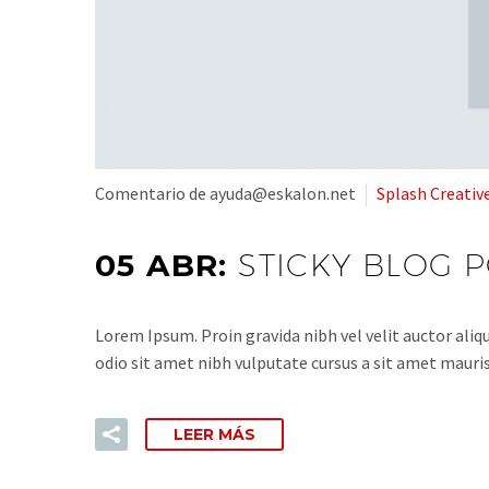
Comentario de ayuda@eskalon.net
Splash Creativ
05 ABR:
STICKY BLOG 
Lorem Ipsum. Proin gravida nibh vel velit auctor aliqu
odio sit amet nibh vulputate cursus a sit amet mauris
LEER MÁS