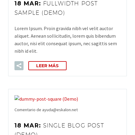
18 MAR:
FULLWIDTH POST
SAMPLE (DEMO)
Lorem Ipsum. Proin gravida nibh vel velit auctor
aliquet. Aenean sollicitudin, lorem quis bibendum
auctor, nisi elit consequat ipsum, nec sagittis sem
nibh id elit.
LEER MÁS
Comentario de ayuda@eskalon.net
18 MAR:
SINGLE BLOG POST
(DEMO)