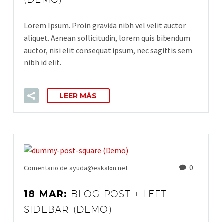
Lorem Ipsum. Proin gravida nibh vel velit auctor
aliquet. Aenean sollicitudin, lorem quis bibendum
auctor, nisi elit consequat ipsum, nec sagittis sem
nibh id elit.
LEER MÁS
0
Comentario de ayuda@eskalon.net
18 MAR:
BLOG POST + LEFT
SIDEBAR (DEMO)