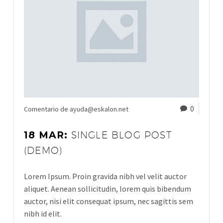
0
Comentario de ayuda@eskalon.net
18 MAR:
SINGLE BLOG POST
(DEMO)
Lorem Ipsum. Proin gravida nibh vel velit auctor
aliquet. Aenean sollicitudin, lorem quis bibendum
auctor, nisi elit consequat ipsum, nec sagittis sem
nibh id elit.