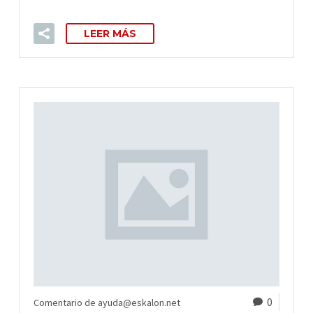
LEER MÁS
0
Comentario de ayuda@eskalon.net