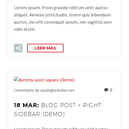
Lorem Ipsum. Proin gravida nibh vel velit auctor
aliquet. Aenean sollicitudin, lorem quis bibendum
auctor, nisi elit consequat ipsum, nec sagittis sem
nibh id elit.
LEER MÁS
0
Comentario de ayuda@eskalon.net
18 MAR:
BLOG POST + RIGHT
SIDEBAR (DEMO)