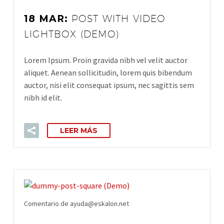
18 MAR:
POST WITH VIDEO
LIGHTBOX (DEMO)
Lorem Ipsum. Proin gravida nibh vel velit auctor
aliquet. Aenean sollicitudin, lorem quis bibendum
auctor, nisi elit consequat ipsum, nec sagittis sem
nibh id elit.
LEER MÁS
Comentario de ayuda@eskalon.net