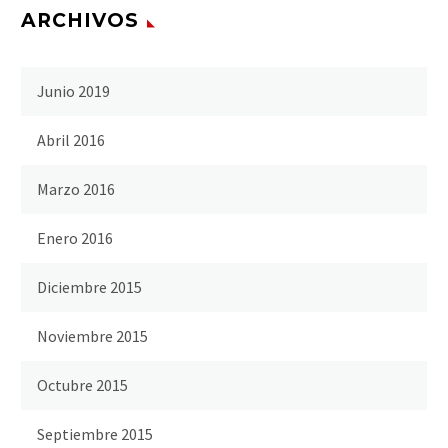
ARCHIVOS
Junio 2019
Abril 2016
Marzo 2016
Enero 2016
Diciembre 2015
Noviembre 2015
Octubre 2015
Septiembre 2015