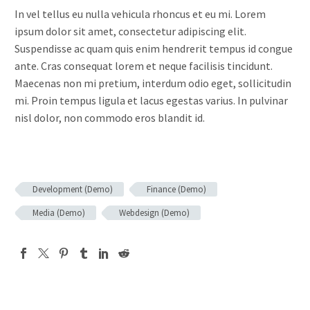
In vel tellus eu nulla vehicula rhoncus et eu mi. Lorem
ipsum dolor sit amet, consectetur adipiscing elit.
Suspendisse ac quam quis enim hendrerit tempus id congue
ante. Cras consequat lorem et neque facilisis tincidunt.
Maecenas non mi pretium, interdum odio eget, sollicitudin
mi. Proin tempus ligula et lacus egestas varius. In pulvinar
nisl dolor, non commodo eros blandit id.
Development (Demo)
Finance (Demo)
Media (Demo)
Webdesign (Demo)