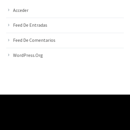
Acceder
Feed De Entradas
Feed De Comentarios
WordPress.org