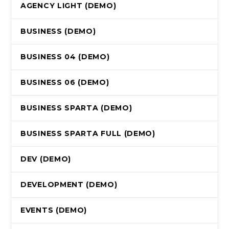
AGENCY LIGHT (DEMO)
BUSINESS (DEMO)
BUSINESS 04 (DEMO)
BUSINESS 06 (DEMO)
BUSINESS SPARTA (DEMO)
BUSINESS SPARTA FULL (DEMO)
DEV (DEMO)
DEVELOPMENT (DEMO)
EVENTS (DEMO)