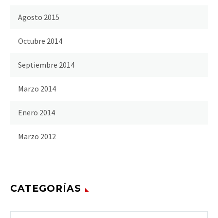
Agosto 2015
Octubre 2014
Septiembre 2014
Marzo 2014
Enero 2014
Marzo 2012
CATEGORÍAS