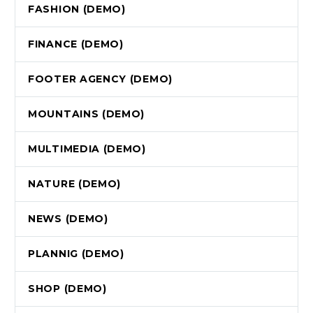
FASHION (DEMO)
FINANCE (DEMO)
FOOTER AGENCY (DEMO)
MOUNTAINS (DEMO)
MULTIMEDIA (DEMO)
NATURE (DEMO)
NEWS (DEMO)
PLANNIG (DEMO)
SHOP (DEMO)