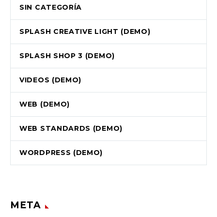
SIN CATEGORÍA
SPLASH CREATIVE LIGHT (DEMO)
SPLASH SHOP 3 (DEMO)
VIDEOS (DEMO)
WEB (DEMO)
WEB STANDARDS (DEMO)
WORDPRESS (DEMO)
META