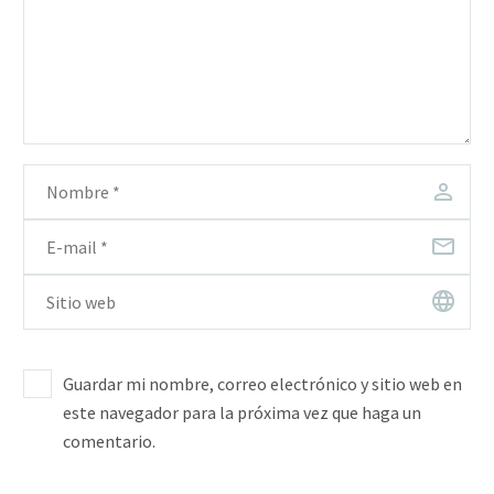
auctor eu in elit.
Guardar mi nombre, correo electrónico y sitio web en
este navegador para la próxima vez que haga un
comentario.