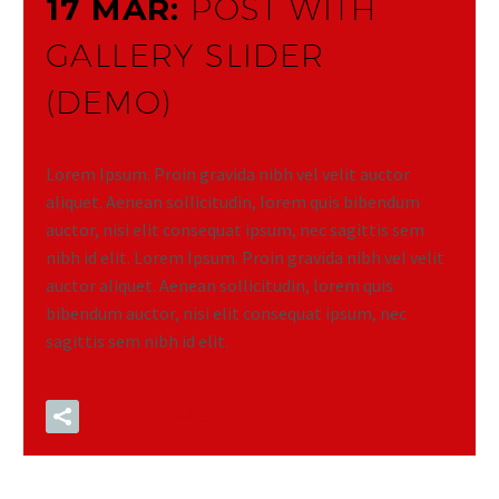
17 MAR:
POST WITH
GALLERY SLIDER
(DEMO)
Lorem Ipsum. Proin gravida nibh vel velit auctor
aliquet. Aenean sollicitudin, lorem quis bibendum
auctor, nisi elit consequat ipsum, nec sagittis sem
nibh id elit. Lorem Ipsum. Proin gravida nibh vel velit
auctor aliquet. Aenean sollicitudin, lorem quis
bibendum auctor, nisi elit consequat ipsum, nec
sagittis sem nibh id elit.
LEER MÁS