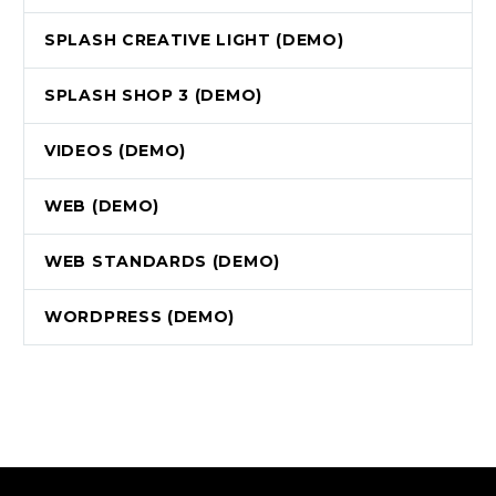
SPLASH CREATIVE LIGHT (DEMO)
SPLASH SHOP 3 (DEMO)
VIDEOS (DEMO)
WEB (DEMO)
WEB STANDARDS (DEMO)
WORDPRESS (DEMO)