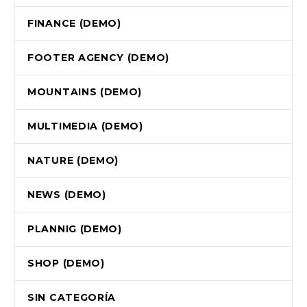
FINANCE (DEMO)
FOOTER AGENCY (DEMO)
MOUNTAINS (DEMO)
MULTIMEDIA (DEMO)
NATURE (DEMO)
NEWS (DEMO)
PLANNIG (DEMO)
SHOP (DEMO)
SIN CATEGORÍA