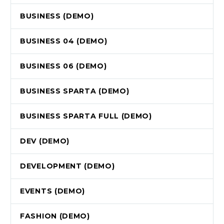
BUSINESS (DEMO)
BUSINESS 04 (DEMO)
BUSINESS 06 (DEMO)
BUSINESS SPARTA (DEMO)
BUSINESS SPARTA FULL (DEMO)
DEV (DEMO)
DEVELOPMENT (DEMO)
EVENTS (DEMO)
FASHION (DEMO)