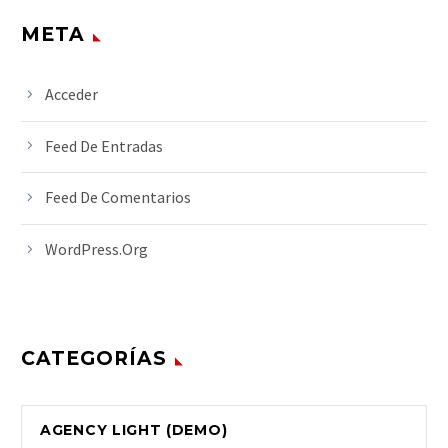
META
Acceder
Feed De Entradas
Feed De Comentarios
WordPress.org
CATEGORÍAS
AGENCY LIGHT (DEMO)