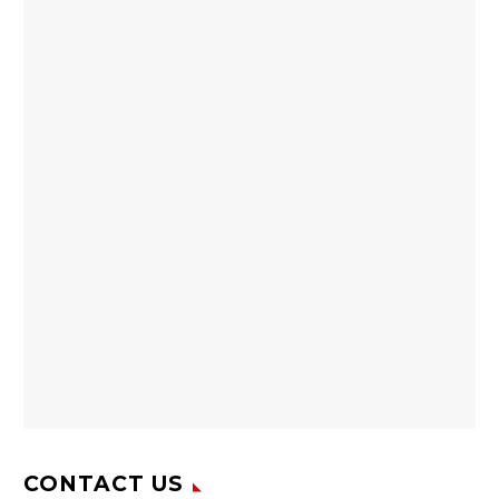
CONTACT US