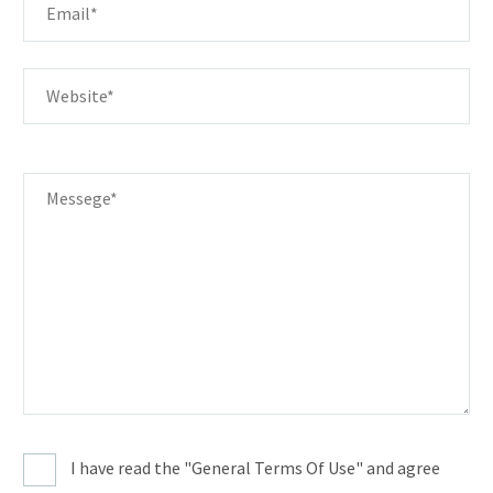
I have read the "General Terms Of Use" and agree