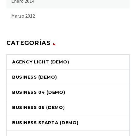
Enero 2014
Marzo 2012
CATEGORÍAS
AGENCY LIGHT (DEMO)
BUSINESS (DEMO)
BUSINESS 04 (DEMO)
BUSINESS 06 (DEMO)
BUSINESS SPARTA (DEMO)