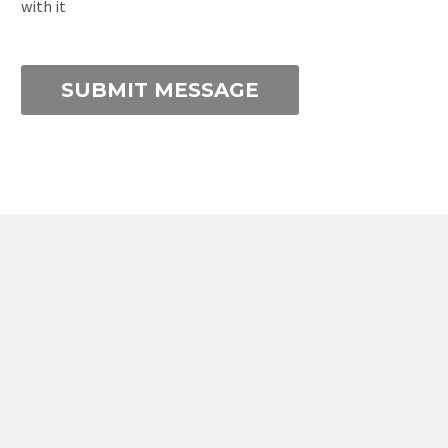
with it