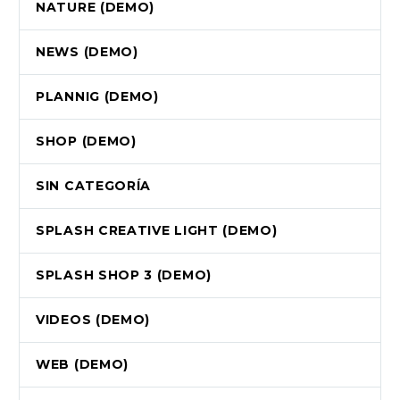
NATURE (DEMO)
NEWS (DEMO)
PLANNIG (DEMO)
SHOP (DEMO)
SIN CATEGORÍA
SPLASH CREATIVE LIGHT (DEMO)
SPLASH SHOP 3 (DEMO)
VIDEOS (DEMO)
WEB (DEMO)