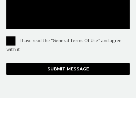
I have read the "General Terms Of Use" and agree
with it