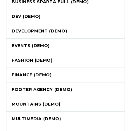
BUSINESS SPARTA FULL (DEMO)
DEV (DEMO)
DEVELOPMENT (DEMO)
EVENTS (DEMO)
FASHION (DEMO)
FINANCE (DEMO)
FOOTER AGENCY (DEMO)
MOUNTAINS (DEMO)
MULTIMEDIA (DEMO)