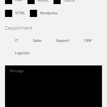
HTML
Wordpress
Department
IT
Sales
Support
CRM
Logistics