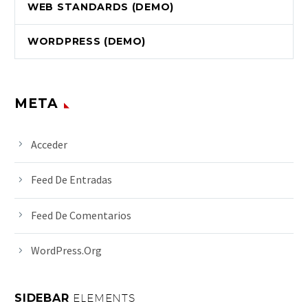
WEB STANDARDS (DEMO)
WORDPRESS (DEMO)
META
Acceder
Feed De Entradas
Feed De Comentarios
WordPress.org
SIDEBAR
ELEMENTS