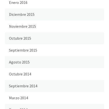
Enero 2016
Diciembre 2015
Noviembre 2015
Octubre 2015
Septiembre 2015
Agosto 2015
Octubre 2014
Septiembre 2014
Marzo 2014